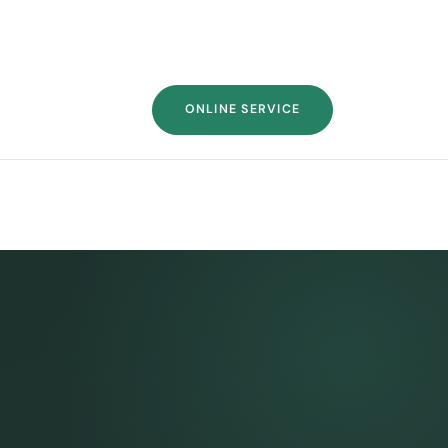
ONLINE SERVICE