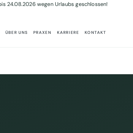
 bis 24.08.2026 wegen Urlaubs geschlossen!
ÜBER UNS
PRAXEN
KARRIERE
KONTAKT