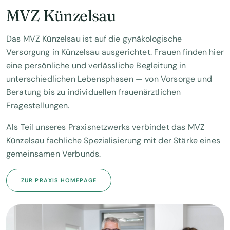
MVZ Künzelsau
Das MVZ Künzelsau ist auf die gynäkologische
Versorgung in Künzelsau ausgerichtet. Frauen finden hier
eine persönliche und verlässliche Begleitung in
unterschiedlichen Lebensphasen — von Vorsorge und
Beratung bis zu individuellen frauenärztlichen
Fragestellungen.
Als Teil unseres Praxisnetzwerks verbindet das MVZ
Künzelsau fachliche Spezialisierung mit der Stärke eines
gemeinsamen Verbunds.
ZUR PRAXIS HOMEPAGE