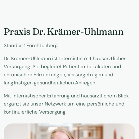
Praxis Dr. Krämer-Uhlmann
Standort: Forchtenberg
Dr. Krämer-Uhlmann ist Internistin mit hausärztlicher
Versorgung. Sie begleitet Patienten bei akuten und
chronischen Erkrankungen, Vorsorgefragen und
langfristigen gesundheitlichen Anliegen.
Mit internistischer Erfahrung und hausärztlichem Blick
ergänzt sie unser Netzwerk um eine persönliche und
kontinuierliche Versorgung.