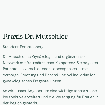
Praxis Dr. Mutschler
Standort: Forchtenberg
Dr. Mutschler ist Gynäkologin und ergänzt unser
Netzwerk mit frauenärztlicher Kompetenz. Sie begleitet
Patienten in verschiedenen Lebensphasen — mit
Vorsorge, Beratung und Behandlung bei individuellen
gynäkologischen Fragestellungen.
So wird unser Angebot um eine wichtige fachärztliche
Perspektive erweitert und die Versorgung für Frauen in
der Region gestärkt.