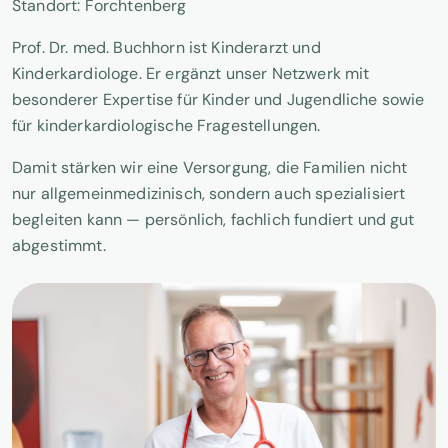
Standort: Forchtenberg
Prof. Dr. med. Buchhorn ist Kinderarzt und
Kinderkardiologe. Er ergänzt unser Netzwerk mit
besonderer Expertise für Kinder und Jugendliche sowie
für kinderkardiologische Fragestellungen.
Damit stärken wir eine Versorgung, die Familien nicht
nur allgemeinmedizinisch, sondern auch spezialisiert
begleiten kann — persönlich, fachlich fundiert und gut
abgestimmt.