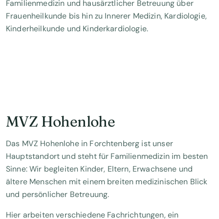
Familienmedizin und hausärztlicher Betreuung über
Frauenheilkunde bis hin zu Innerer Medizin, Kardiologie,
Kinderheilkunde und Kinderkardiologie.
MVZ Hohenlohe
Das MVZ Hohenlohe in Forchtenberg ist unser
Hauptstandort und steht für Familienmedizin im besten
Sinne: Wir begleiten Kinder, Eltern, Erwachsene und
ältere Menschen mit einem breiten medizinischen Blick
und persönlicher Betreuung.
Hier arbeiten verschiedene Fachrichtungen, ein