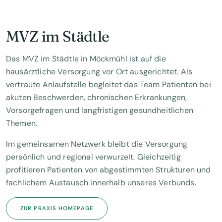
MVZ im Städtle
Das MVZ im Städtle in Möckmühl ist auf die
hausärztliche Versorgung vor Ort ausgerichtet. Als
vertraute Anlaufstelle begleitet das Team Patienten bei
akuten Beschwerden, chronischen Erkrankungen,
Vorsorgefragen und langfristigen gesundheitlichen
Themen.
Im gemeinsamen Netzwerk bleibt die Versorgung
persönlich und regional verwurzelt. Gleichzeitig
profitieren Patienten von abgestimmten Strukturen und
fachlichem Austausch innerhalb unseres Verbunds.
ZUR PRAXIS HOMEPAGE