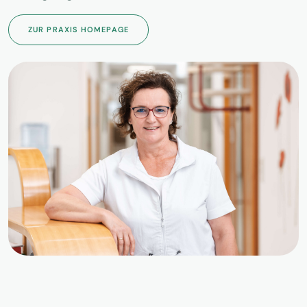
ZUR PRAXIS HOMEPAGE