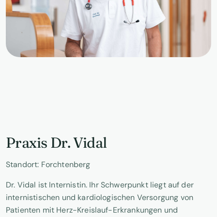
Praxis Dr. Vidal
Standort: Forchtenberg
Dr. Vidal ist Internistin. Ihr Schwerpunkt liegt auf der
internistischen und kardiologischen Versorgung von
Patienten mit Herz-Kreislauf-Erkrankungen und