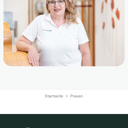
Startseite
Praxen