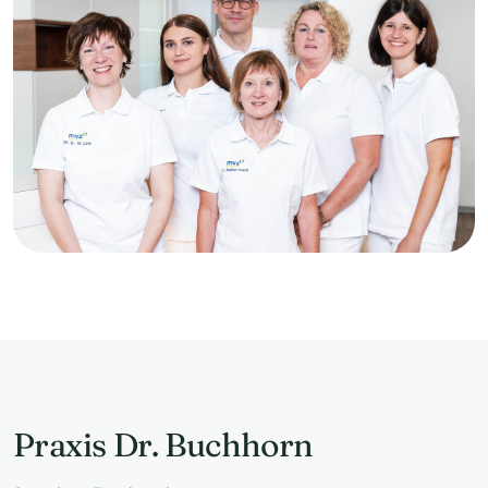
Praxis Dr. Buchhorn