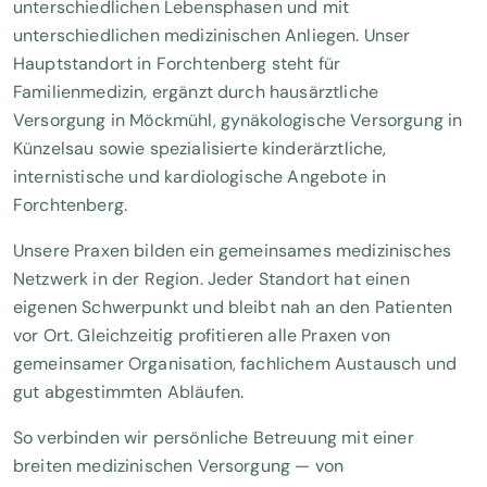
unterschiedlichen Lebensphasen und mit
unterschiedlichen medizinischen Anliegen. Unser
Hauptstandort in Forchtenberg steht für
Familienmedizin, ergänzt durch hausärztliche
Versorgung in Möckmühl, gynäkologische Versorgung in
Künzelsau sowie spezialisierte kinderärztliche,
internistische und kardiologische Angebote in
Forchtenberg.
Unsere Praxen bilden ein gemeinsames medizinisches
Netzwerk in der Region. Jeder Standort hat einen
eigenen Schwerpunkt und bleibt nah an den Patienten
vor Ort. Gleichzeitig profitieren alle Praxen von
gemeinsamer Organisation, fachlichem Austausch und
gut abgestimmten Abläufen.
So verbinden wir persönliche Betreuung mit einer
breiten medizinischen Versorgung — von