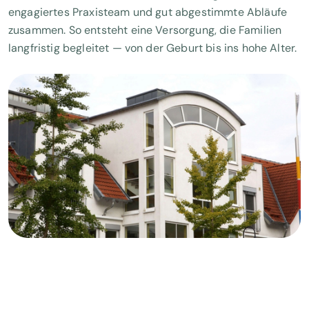
engagiertes Praxisteam und gut abgestimmte Abläufe
zusammen. So entsteht eine Versorgung, die Familien
langfristig begleitet — von der Geburt bis ins hohe Alter.