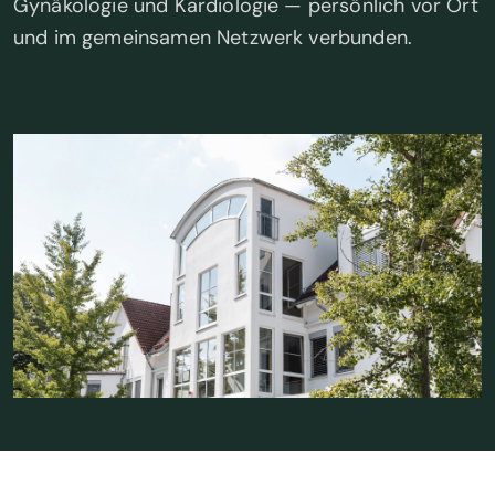
Gynäkologie und Kardiologie — persönlich vor Ort
und im gemeinsamen Netzwerk verbunden.