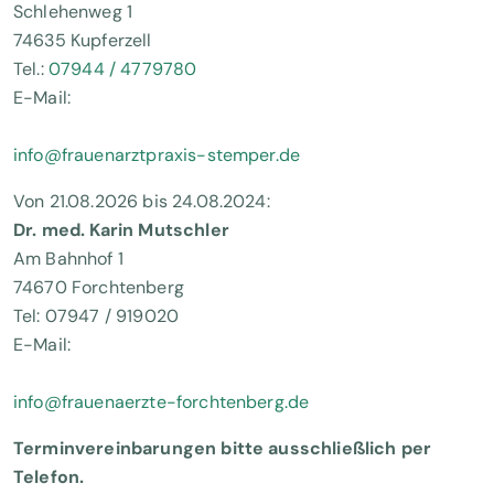
Schlehenweg 1
74635 Kupferzell
Tel.:
07944 / 4779780
E-Mail:
info@frauenarztpraxis-stemper.de
Von 21.08.2026 bis 24.08.2024:
Dr. med. Karin Mutschler
Am Bahnhof 1
74670 Forchtenberg
Tel: 07947 / 919020
E-Mail:
info@frauenaerzte-forchtenberg.de
Terminvereinbarungen bitte ausschließlich per
Telefon.