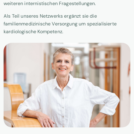
weiteren internistischen Fragestellungen.
Als Teil unseres Netzwerks ergänzt sie die
familienmedizinische Versorgung um spezialisierte
kardiologische Kompetenz.