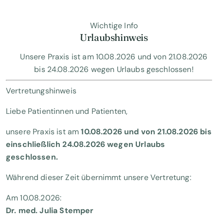
Wichtige Info
Urlaubshinweis
Unsere Praxis ist am 10.08.2026 und von 21.08.2026
bis 24.08.2026 wegen Urlaubs geschlossen!
Vertretungshinweis
Liebe Patientinnen und Patienten,
unsere Praxis ist am
10.08.2026 und von
21.08.2026 bis
einschließlich
24.08.2026
wegen Urlaubs
geschlossen.
Während dieser Zeit übernimmt unsere Vertretung:
Am 10.08.2026:
Dr. med. Julia Stemper