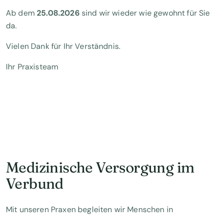
Ab dem
25.08.2026
sind wir wieder wie gewohnt für Sie
da.
Vielen Dank für Ihr Verständnis.
Ihr Praxisteam
Medizinische Versorgung im
Verbund
Mit unseren Praxen begleiten wir Menschen in