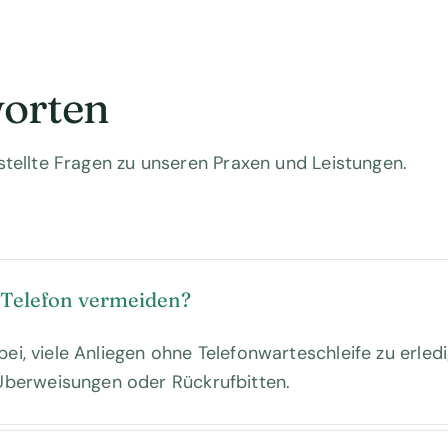
orten
stellte Fragen zu unseren Praxen und Leistungen.
 Telefon vermeiden?
abei, viele Anliegen ohne Telefonwarteschleife zu erle
Überweisungen oder Rückrufbitten.