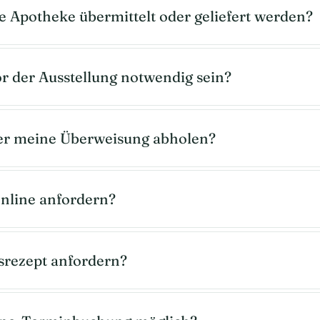
e Apotheke übermittelt oder geliefert werden?
r der Ausstellung notwendig sein?
er meine Überweisung abholen?
online anfordern?
srezept anfordern?