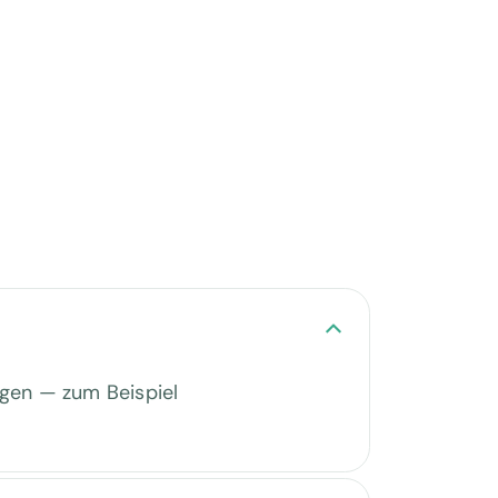
digen — zum Beispiel