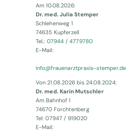
Am 10.08.2026:
Dr. med. Julia Stemper
Schlehenweg 1
74635 Kupferzell
Tel.:
07944 / 4779780
E-Mail:
info@frauenarztpraxis-stemper.de
Von 21.08.2026 bis 24.08.2024:
Dr. med. Karin Mutschler
Am Bahnhof 1
74670 Forchtenberg
Tel: 07947 / 919020
E-Mail: