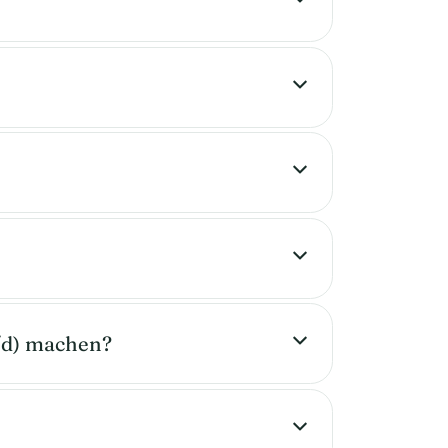
/d) machen?