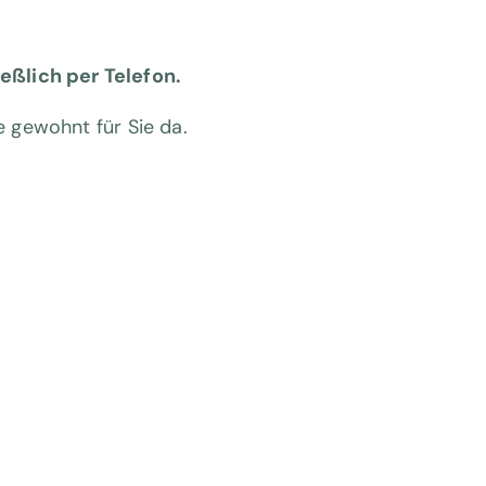
eßlich per Telefon.
e gewohnt für Sie da.