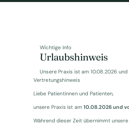
Wichtige Info
Urlaubshinweis
Unsere Praxis ist am 10.08.2026 und
Vertretungshinweis
Liebe Patientinnen und Patienten,
unsere Praxis ist am
10.08.2026 und v
Während dieser Zeit übernimmt unsere 