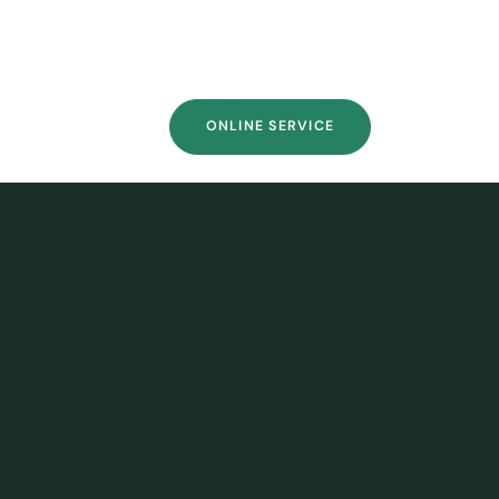
ONLINE SERVICE