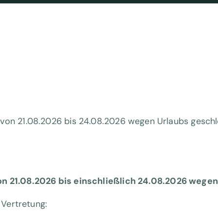
 von 21.08.2026 bis 24.08.2026 wegen Urlaubs gesch
on
21.08.2026 bis einschließlich
24.08.2026
wegen 
Vertretung: