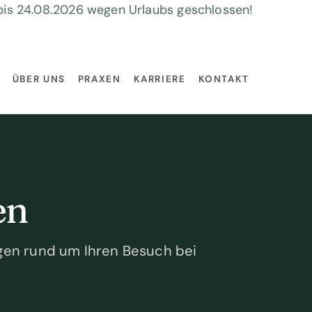
 bis 24.08.2026 wegen Urlaubs geschlossen!
ÜBER UNS
PRAXEN
KARRIERE
KONTAKT
en
agen rund um Ihren Besuch bei