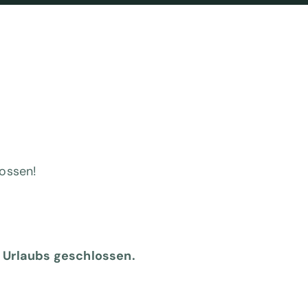
lossen!
Urlaubs geschlossen.