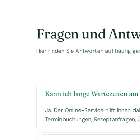
Fragen und Antw
Hier finden Sie Antworten auf häufig ge
Kann ich lange Wartezeiten am
Ja. Der Online-Service hilft Ihnen d
Terminbuchungen, Rezeptanfragen, 