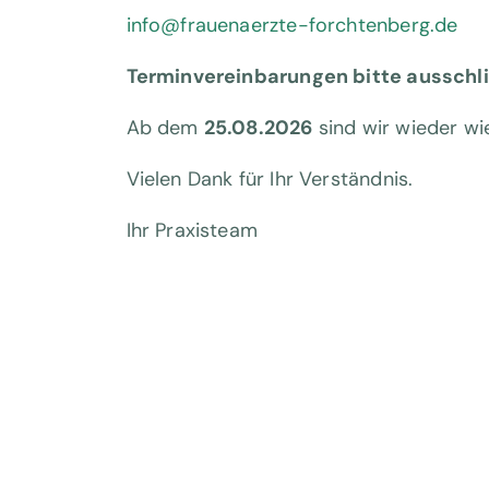
info@frauenaerzte-forchtenberg.de
Terminvereinbarungen bitte ausschli
Ab dem
25.08.2026
sind wir wieder wi
Vielen Dank für Ihr Verständnis.
Ihr Praxisteam