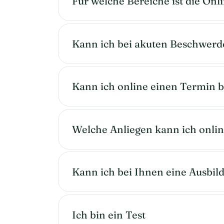
Für welche Bereiche ist die O
Kann ich bei akuten Beschwer
Kann ich online einen Termin 
Welche Anliegen kann ich onlin
Kann ich bei Ihnen eine Ausbi
Ich bin ein Test