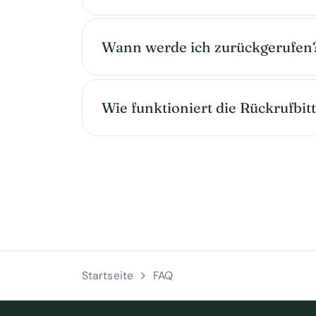
Wann werde ich zurückgerufen
Wie funktioniert die Rückrufbit
Startseite
FAQ