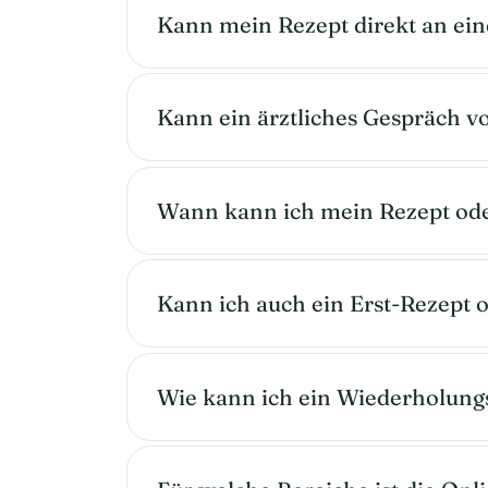
Kann mein Rezept direkt an ein
Kann ein ärztliches Gespräch vo
Wann kann ich mein Rezept od
Kann ich auch ein Erst-Rezept 
Wie kann ich ein Wiederholung