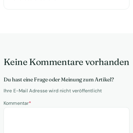
Keine Kommentare vorhanden
Du hast eine Frage oder Meinung zum Artikel?
Ihre E-Mail Adresse wird nicht veröffentlicht
Kommentar
*