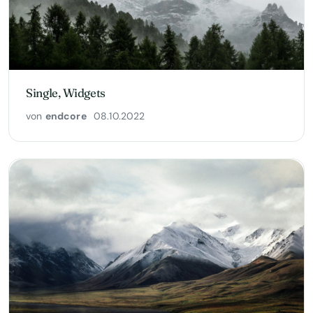
Single, Widgets
von
endcore
08.10.2022