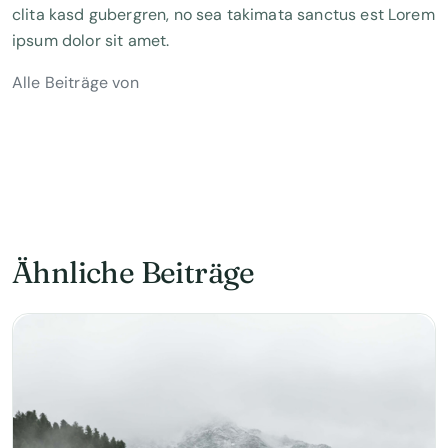
clita kasd gubergren, no sea takimata sanctus est Lorem
ipsum dolor sit amet.
Alle Beiträge von
Ähnliche Beiträge