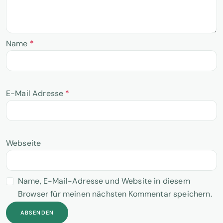
Name
*
E-Mail Adresse
*
Webseite
Name, E-Mail-Adresse und Website in diesem
Browser für meinen nächsten Kommentar speichern.