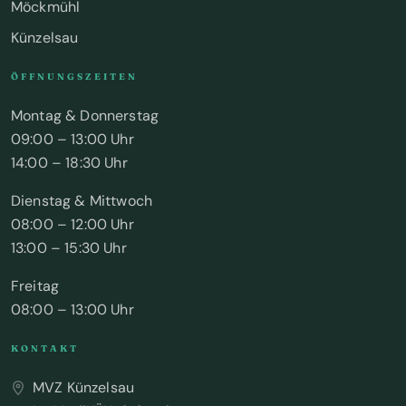
Möckmühl
Künzelsau
ÖFFNUNGSZEITEN
Montag & Donnerstag
09:00 – 13:00 Uhr
14:00 – 18:30 Uhr
Dienstag & Mittwoch
08:00 – 12:00 Uhr
13:00 – 15:30 Uhr
Freitag
08:00 – 13:00 Uhr
KONTAKT
MVZ Künzelsau