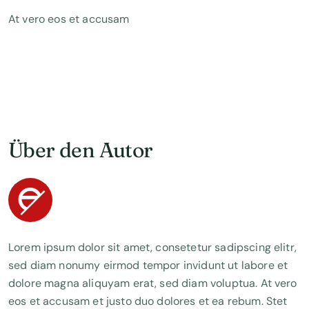
At vero eos et accusam
Über den Autor
Lorem ipsum dolor sit amet, consetetur sadipscing elitr,
sed diam nonumy eirmod tempor invidunt ut labore et
dolore magna aliquyam erat, sed diam voluptua. At vero
eos et accusam et justo duo dolores et ea rebum. Stet