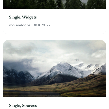
Single, Widgets
von
endcore
08.10.2022
Single, Sources