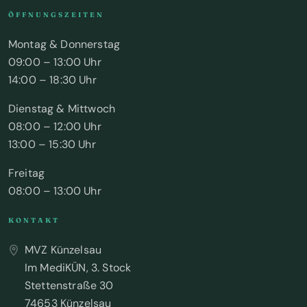
ÖFFNUNGSZEITEN
Montag & Donnerstag
09:00 – 13:00 Uhr
14:00 – 18:30 Uhr
Dienstag & Mittwoch
08:00 – 12:00 Uhr
13:00 – 15:30 Uhr
Freitag
08:00 – 13:00 Uhr
KONTAKT
MVZ Künzelsau
Im MediKÜN, 3. Stock
Stettenstraße 30
74653 Künzelsau