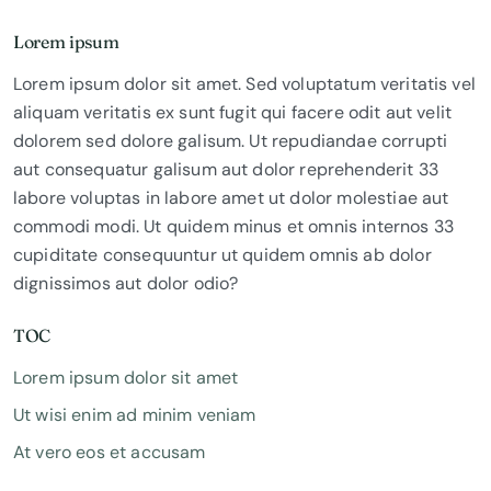
Lorem ipsum
Lorem ipsum dolor sit amet. Sed voluptatum veritatis vel
aliquam veritatis ex sunt fugit qui facere odit aut velit
dolorem sed dolore galisum. Ut repudiandae corrupti
aut consequatur galisum aut dolor reprehenderit 33
labore voluptas in labore amet ut dolor molestiae aut
commodi modi. Ut quidem minus et omnis internos 33
cupiditate consequuntur ut quidem omnis ab dolor
dignissimos aut dolor odio?
TOC
Lorem ipsum dolor sit amet
Ut wisi enim ad minim veniam
At vero eos et accusam