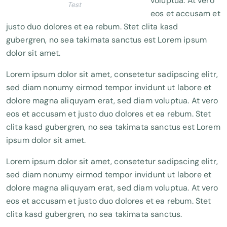
voluptua. At vero
Test
eos et accusam et
justo duo dolores et ea rebum. Stet clita kasd
gubergren, no sea takimata sanctus est Lorem ipsum
dolor sit amet.
Lorem ipsum dolor sit amet, consetetur sadipscing elitr,
sed diam nonumy eirmod tempor invidunt ut labore et
dolore magna aliquyam erat, sed diam voluptua. At vero
eos et accusam et justo duo dolores et ea rebum. Stet
clita kasd gubergren, no sea takimata sanctus est Lorem
ipsum dolor sit amet.
Lorem ipsum dolor sit amet, consetetur sadipscing elitr,
sed diam nonumy eirmod tempor invidunt ut labore et
dolore magna aliquyam erat, sed diam voluptua. At vero
eos et accusam et justo duo dolores et ea rebum. Stet
clita kasd gubergren, no sea takimata sanctus.