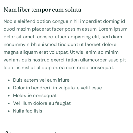
Nam liber tempor cum soluta
Nobis eleifend option congue nihil imperdiet doming id
quod mazim placerat facer possim assum. Lorem ipsum
dolor sit amet, consectetuer adipiscing elit, sed diam
nonummy nibh euismod tincidunt ut laoreet dolore
magna aliquam erat volutpat. Ut wisi enim ad minim
veniam, quis nostrud exerci tation ullamcorper suscipit
lobortis nisl ut aliquip ex ea commodo consequat.
Duis autem vel eum iriure
Dolor in hendrerit in vulputate velit esse
Molestie consequat
Vel illum dolore eu feugiat
Nulla facilisis