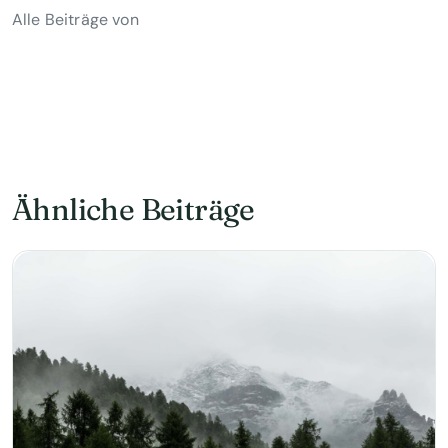
Alle Beiträge von
Ähnliche Beiträge