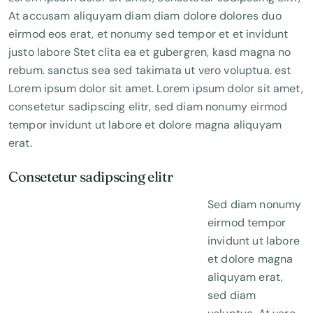
At accusam aliquyam diam diam dolore dolores duo
eirmod eos erat, et nonumy sed tempor et et invidunt
justo labore Stet clita ea et gubergren, kasd magna no
rebum. sanctus sea sed takimata ut vero voluptua. est
Lorem ipsum dolor sit amet. Lorem ipsum dolor sit amet,
consetetur sadipscing elitr, sed diam nonumy eirmod
tempor invidunt ut labore et dolore magna aliquyam
erat.
Consetetur sadipscing elitr
Sed diam nonumy
eirmod tempor
invidunt ut labore
et dolore magna
aliquyam erat,
sed diam