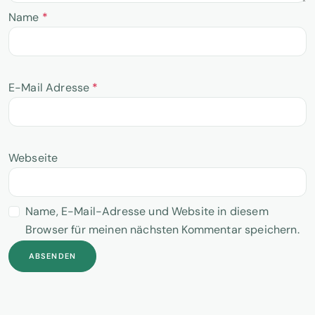
Name
*
E-Mail Adresse
*
Webseite
Name, E-Mail-Adresse und Website in diesem
Browser für meinen nächsten Kommentar speichern.