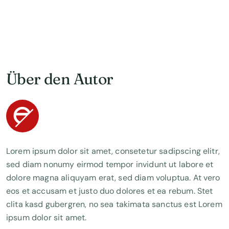
Über den Autor
Lorem ipsum dolor sit amet, consetetur sadipscing elitr,
sed diam nonumy eirmod tempor invidunt ut labore et
dolore magna aliquyam erat, sed diam voluptua. At vero
eos et accusam et justo duo dolores et ea rebum. Stet
clita kasd gubergren, no sea takimata sanctus est Lorem
ipsum dolor sit amet.