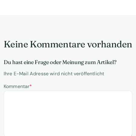
Keine Kommentare vorhanden
Du hast eine Frage oder Meinung zum Artikel?
Ihre E-Mail Adresse wird nicht veröffentlicht
Kommentar
*